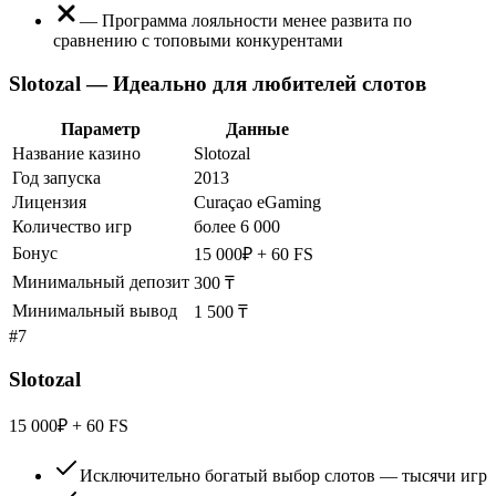
— Программа лояльности менее развита по
сравнению с топовыми конкурентами
Slotozal — Идеально для любителей слотов
Параметр
Данные
Название казино
Slotozal
Год запуска
2013
Лицензия
Curaçao eGaming
Количество игр
более 6 000
Бонус
15 000₽ + 60 FS
Минимальный депозит
300 ₸
Минимальный вывод
1 500 ₸
#
7
Slotozal
15 000₽ + 60 FS
Исключительно богатый выбор слотов — тысячи игр