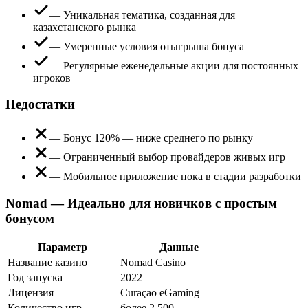
— Уникальная тематика, созданная для
казахстанского рынка
— Умеренные условия отыгрыша бонуса
— Регулярные еженедельные акции для постоянных
игроков
Недостатки
— Бонус 120% — ниже среднего по рынку
— Ограниченный выбор провайдеров живых игр
— Мобильное приложение пока в стадии разработки
Nomad — Идеально для новичков с простым
бонусом
Параметр
Данные
Название казино
Nomad Casino
Год запуска
2022
Лицензия
Curaçao eGaming
Количество игр
более 2 500