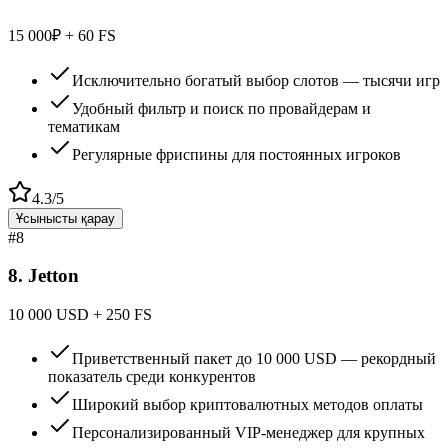
15 000₽ + 60 FS
Исключительно богатый выбор слотов — тысячи игр
Удобный фильтр и поиск по провайдерам и
тематикам
Регулярные фриспины для постоянных игроков
4.3
/5
Ұсынысты қарау
#
8
8. Jetton
10 000 USD + 250 FS
Приветственный пакет до 10 000 USD — рекордный
показатель среди конкурентов
Широкий выбор криптовалютных методов оплаты
Персонализированный VIP-менеджер для крупных