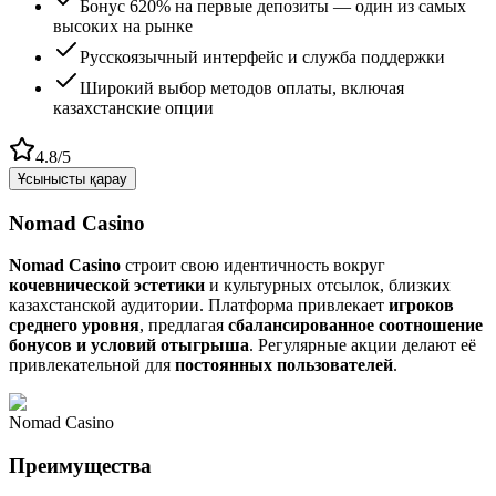
Бонус 620% на первые депозиты — один из самых
высоких на рынке
Русскоязычный интерфейс и служба поддержки
Широкий выбор методов оплаты, включая
казахстанские опции
4.8
/5
Ұсынысты қарау
Nomad Casino
Nomad Casino
строит свою идентичность вокруг
кочевнической эстетики
и культурных отсылок, близких
казахстанской аудитории. Платформа привлекает
игроков
среднего уровня
, предлагая
сбалансированное соотношение
бонусов и условий отыгрыша
. Регулярные акции делают её
привлекательной для
постоянных пользователей
.
Nomad Casino
Преимущества