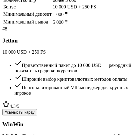
Количество игр
более 3 000
Бонус
10 000 USD + 250 FS
Минимальный депозит
1 000 ₸
Минимальный вывод
5 000 ₸
#
8
Jetton
10 000 USD + 250 FS
Приветственный пакет до 10 000 USD — рекордный
показатель среди конкурентов
Широкий выбор криптовалютных методов оплаты
Персонализированный VIP-менеджер для крупных
игроков
4.3
/5
Ұсынысты қарау
WinWin