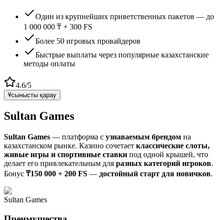
Один из крупнейших приветственных пакетов — до
1 000 000 ₸ + 300 FS
Более 50 игровых провайдеров
Быстрые выплаты через популярные казахстанские
методы оплаты
4.6
/5
Ұсынысты қарау
Sultan Games
Sultan Games
— платформа с
узнаваемым брендом
на
казахстанском рынке. Казино сочетает
классические слоты,
живые игры и спортивные ставки
под одной крышей, что
делает его привлекательным для
разных категорий игроков
.
Бонус
₸150 000 + 200 FS
—
достойный старт для новичков
.
Sultan Games
Преимущества