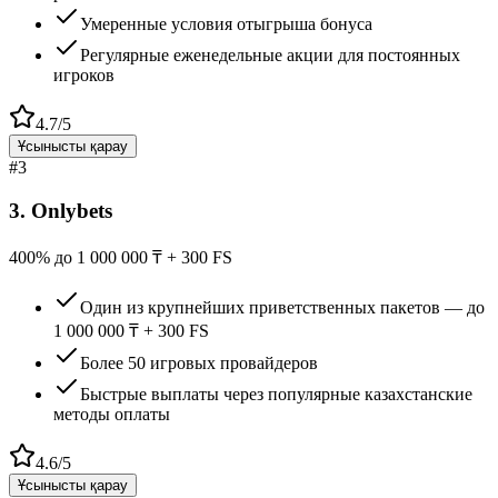
Умеренные условия отыгрыша бонуса
Регулярные еженедельные акции для постоянных
игроков
4.7
/5
Ұсынысты қарау
#
3
3. Onlybets
400% до 1 000 000 ₸ + 300 FS
Один из крупнейших приветственных пакетов — до
1 000 000 ₸ + 300 FS
Более 50 игровых провайдеров
Быстрые выплаты через популярные казахстанские
методы оплаты
4.6
/5
Ұсынысты қарау